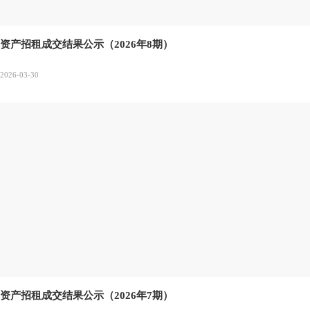
资产招租成交结果公示（2026年8期）
查看详情 >>
2026-03-30
资产招租成交结果公示（2026年7期）